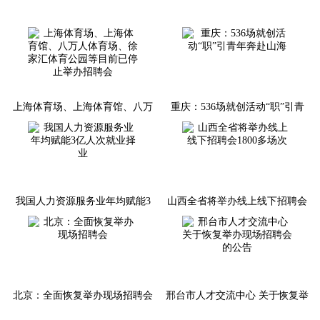
上海体育场、上海体育馆、八万
重庆：536场就创活动“职”引青
人体育场、徐家汇体育公园等目
年奔赴山海
前已停止举办招聘会
我国人力资源服务业年均赋能3
山西全省将举办线上线下招聘会
亿人次就业择业
1800多场次
北京：全面恢复举办现场招聘会
邢台市人才交流中心 关于恢复举
办现场招聘会的公告